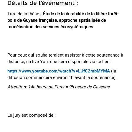
Détails de l'événement :
Titre de la thèse :
Étude de la durabilité de la filière forêt-
bois de Guyane française, approche spatialisée de
modélisation des services écosystémiques
Pour ceux qui souhaiteraient assister à cette soutenance à
distance, un live YouTube sera disponible via ce lien :
https://www.youtube.com/watch?v=LUfC2mbMYMA
(la
diffusion commencera environ 1h avant la soutenance).
Attention: 14h heure de Paris = 9h heure de Cayenne
Le jury est composé de :