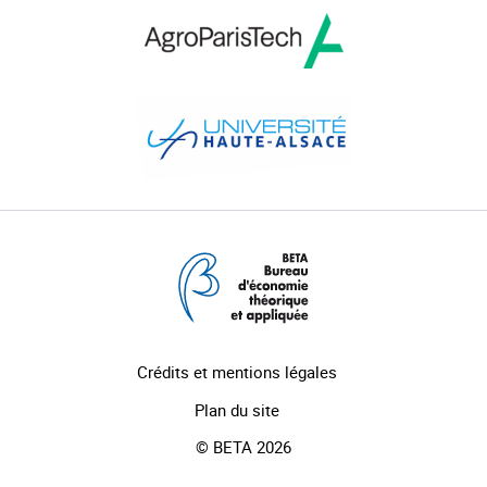
Crédits et mentions légales
Plan du site
© BETA 2026