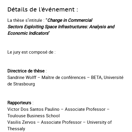
Détails de l'événement :
La thèse s’intitule : “
Change in Commercial
Sectors Exploiting Space Infrastructures: Analysis and
Economic Indicators
”
Le jury est composé de :
Directrice de thèse
:
Sandrine Wolff – Maître de conférences – BETA, Université
de Strasbourg
Rapporteurs
:
Victor Dos Santos Paulino – Associate Professor –
Toulouse Business School
Vasilis Zervos – Associate Professor – University of
Thessaly