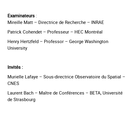
Examinateurs
:
Mireille Matt – Directrice de Recherche – INRAE
Patrick Cohendet – Professeur – HEC Montréal
Henry Hertzfeld – Professor – George Washington
University
Invités :
Murielle Lafaye – Sous-directrice Observatoire du Spatial –
CNES
Laurent Bach – Maître de Conférences – BETA, Université
de Strasbourg