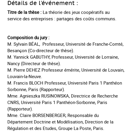
Détails de l'événement :
Titre de la thèse :
La théorie des jeux coopératifs au
service des entreprises : partages des coûts communs.
Composition du jury :
M. Sylvain BÉAL, Professeur, Université de Franche-Comté,
Besançon (Co-directeur de thèse).
M. Yannick GABUTHY, Professeur, Université de Lorraine,
Nancy (Directeur de thèse).
M. Pierre DEHEZ Professeur émérite, Université de Louvain,
Louvain-la-Neuve.
M. Francis BLOCH Professeur, Université Paris 1 Panthéon
Sorbonne, Paris (Rapporteur).
Mme. Agnieszka RUSINOWSKA, Directrice de Recherche
CNRS, Université Paris 1 Panthéon-Sorbonne, Paris
(Rapporteur).
Mme. Claire BORSENBERGER, Responsable du
Département Doctrine et Modélisation, Direction de la
Régulation et des Etudes, Groupe La Poste, Paris.