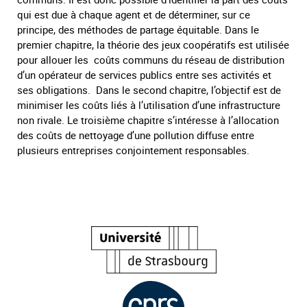
qui est due à chaque agent et de déterminer, sur ce
principe, des méthodes de partage équitable. Dans le
premier chapitre, la théorie des jeux coopératifs est utilisée
pour allouer les coûts communs du réseau de distribution
d’un opérateur de services publics entre ses activités et
ses obligations. Dans le second chapitre, l’objectif est de
minimiser les coûts liés à l’utilisation d’une infrastructure
non rivale. Le troisième chapitre s’intéresse à l’allocation
des coûts de nettoyage d’une pollution diffuse entre
plusieurs entreprises conjointement responsables.