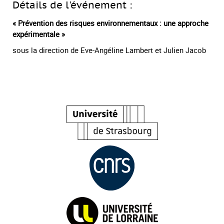
Détails de l'événement :
« Prévention des risques environnementaux : une approche
expérimentale »
sous la direction de Eve-Angéline Lambert et Julien Jacob