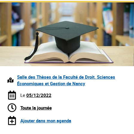
Salle des Thèses de la Faculté de Droit, Sciences
Économiques et Gestion de Nancy
Le
05/12/2022
Toute la journée
Ajouter dans mon agenda