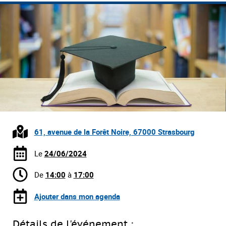
61, avenue de la Forêt Noire, 67000 Strasbourg
Le
24/06/2024
De
14:00
à
17:00
Ajouter dans mon agenda
Détails de l'événement :