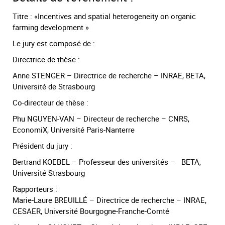
Titre : «Incentives and spatial heterogeneity on organic
farming development »
Le jury est composé de :
Directrice de thèse :
Anne STENGER – Directrice de recherche – INRAE, BETA,
Université de Strasbourg
Co-directeur de thèse :
Phu NGUYEN-VAN – Directeur de recherche – CNRS,
EconomiX, Université Paris-Nanterre
Président du jury :
Bertrand KOEBEL – Professeur des universités – BETA,
Université Strasbourg
Rapporteurs :
Marie-Laure BREUILLÉ – Directrice de recherche – INRAE,
CESAER, Université Bourgogne-Franche-Comté