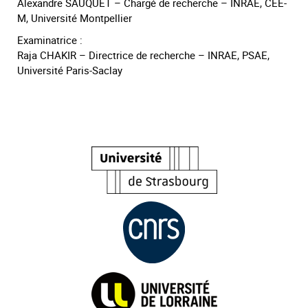
Alexandre SAUQUET – Chargé de recherche – INRAE, CEE-
M, Université Montpellier
Examinatrice :
Raja CHAKIR – Directrice de recherche – INRAE, PSAE,
Université Paris-Saclay