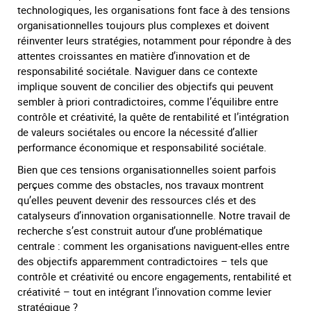
technologiques, les organisations font face à des tensions
organisationnelles toujours plus complexes et doivent
réinventer leurs stratégies, notamment pour répondre à des
attentes croissantes en matière d’innovation et de
responsabilité sociétale. Naviguer dans ce contexte
implique souvent de concilier des objectifs qui peuvent
sembler à priori contradictoires, comme l’équilibre entre
contrôle et créativité, la quête de rentabilité et l’intégration
de valeurs sociétales ou encore la nécessité d’allier
performance économique et responsabilité sociétale.
Bien que ces tensions organisationnelles soient parfois
perçues comme des obstacles, nos travaux montrent
qu’elles peuvent devenir des ressources clés et des
catalyseurs d’innovation organisationnelle. Notre travail de
recherche s’est construit autour d’une problématique
centrale : comment les organisations naviguent-elles entre
des objectifs apparemment contradictoires – tels que
contrôle et créativité ou encore engagements, rentabilité et
créativité – tout en intégrant l’innovation comme levier
stratégique ?