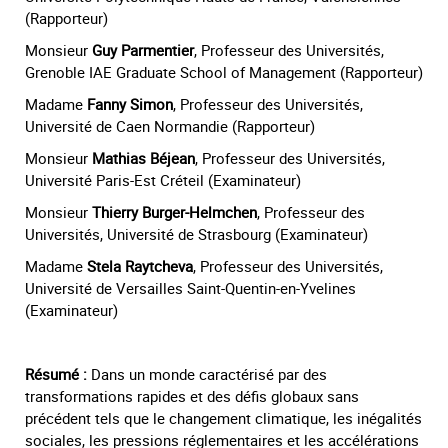
(Rapporteur)
Monsieur
Guy Parmentier
, Professeur des Universités,
Grenoble IAE Graduate School of Management (Rapporteur)
Madame
Fanny Simon
, Professeur des Universités,
Université de Caen Normandie (Rapporteur)
Monsieur
Mathias Béjean
, Professeur des Universités,
Université Paris-Est Créteil (Examinateur)
Monsieur
Thierry Burger-Helmchen
, Professeur des
Universités, Université de Strasbourg (Examinateur)
Madame
Stela Raytcheva
, Professeur des Universités,
Université de Versailles Saint-Quentin-en-Yvelines
(Examinateur)
Résumé :
Dans un monde caractérisé par des
transformations rapides et des défis globaux sans
précédent tels que le changement climatique, les inégalités
sociales, les pressions réglementaires et les accélérations