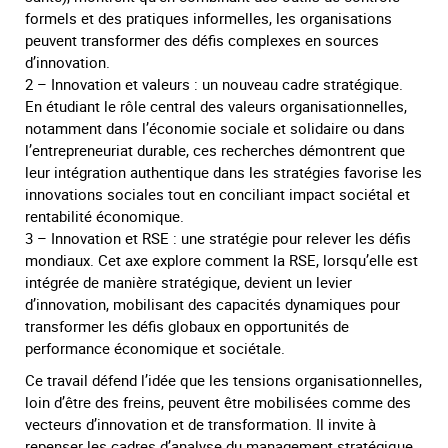
formels et des pratiques informelles, les organisations
peuvent transformer des défis complexes en sources
d’innovation.
2 – Innovation et valeurs : un nouveau cadre stratégique.
En étudiant le rôle central des valeurs organisationnelles,
notamment dans l’économie sociale et solidaire ou dans
l’entrepreneuriat durable, ces recherches démontrent que
leur intégration authentique dans les stratégies favorise les
innovations sociales tout en conciliant impact sociétal et
rentabilité économique.
3 – Innovation et RSE : une stratégie pour relever les défis
mondiaux. Cet axe explore comment la RSE, lorsqu’elle est
intégrée de manière stratégique, devient un levier
d’innovation, mobilisant des capacités dynamiques pour
transformer les défis globaux en opportunités de
performance économique et sociétale.
Ce travail défend l’idée que les tensions organisationnelles,
loin d’être des freins, peuvent être mobilisées comme des
vecteurs d’innovation et de transformation. Il invite à
repenser les cadres d’analyse du management stratégique