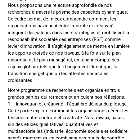
Nous proposons une relecture approfondie de nos
recherches à travers le prisme des capacités dynamiques.
Ce cadre permet de mieux comprendre comment les
organisations naviguent entre contrôle et créativité,
intègrent des valeurs dans leurs stratégies et mobilisent la
responsabilité sociétale des entreprises (RSE) comme
levier d’innovation. Il s’agit également de mettre en lumière
les apports croisés de nos travaux, à la fois sur le plan
théorique et le plan managérial, en tenant compte des
enjeux globaux tels que le changement climatique, la
transition énergétique ou les attentes sociétales
croissantes.
Notre programme de recherche s’est organisé en trois
grandes parties qui retracent et articulent nos réflexions.
1 – Innovation et créativité : l’équilibre délicat du pilotage.
Cette partie explore comment les organisations gèrent les
tensions entre contrôle et créativité. Nos travaux, basés
sur des études qualitatives, quantitatives et
multisectorielles (industrie, économie sociale et solidaire,
santé), montrent qu’en combinant des outils de contrôle