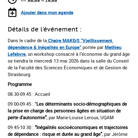
Ajouter dans mon agenda
Détails de l'événement :
Dans le cadre de la
Chaire MAKErS “Vieillissement,
dépendance & Inégalités en Europe”
portée par
Mathieu
Lefebvre
, un workshop consacré à l’économie du grand âge
se tiendra le
mercredi
13 mai 2026 dans la salle du Conseil
de la Faculté des Sciences Économiques et de Gestion de
Strasbourg.
Programme
08.30-09.45 : Accueil
09.00-09.45 : “
Les déterminants socio-démographiques de
la prise en charge des personnes âgées en situation de
perte d’autonomie”
, par Marie-Louise Leroux, UQAM
09.45-10.30 :
“Inégalités socioéconomiques et trajectoires
de dépendance : risque et durée au grand âge”
, par Jérôme