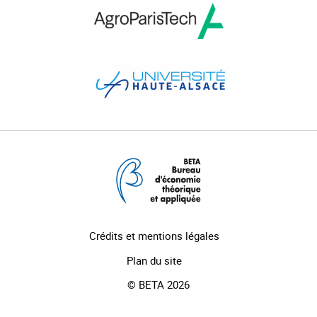
Crédits et mentions légales
Plan du site
© BETA 2026