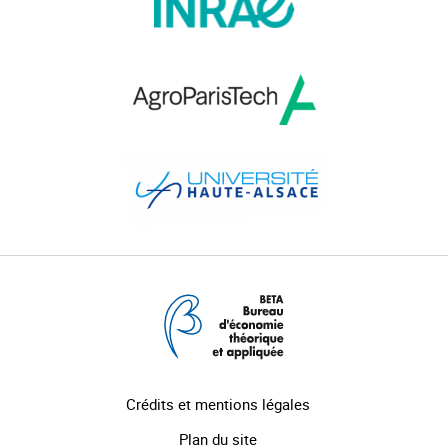
Crédits et mentions légales
Plan du site