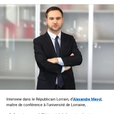
Interview dans le Républicain Lorrain, d’
Alexandre Mayol
,
maître de conférence à l’université de Lorraine, .