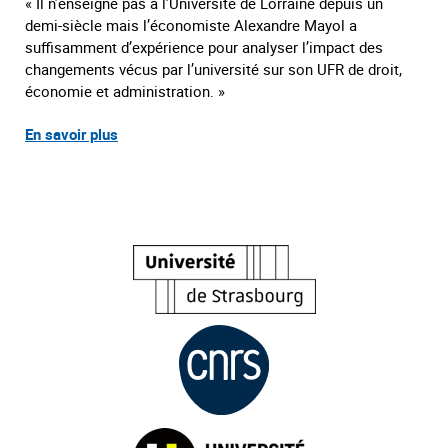
« Il n’enseigne pas à l’Université de Lorraine depuis un
demi-siècle mais l’économiste Alexandre Mayol a
suffisamment d’expérience pour analyser l’impact des
changements vécus par l’université sur son UFR de droit,
économie et administration. »
E
n savoir plus