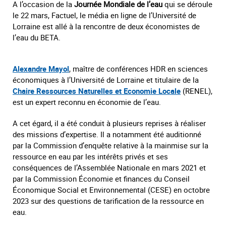
A l’occasion de la
Journée Mondiale de l’eau
qui se déroule
le 22 mars, Factuel, le média en ligne de l’Université de
Lorraine est allé à la rencontre de deux économistes de
l’eau du BETA.
Alexandre Mayol
, maître de conférences HDR en sciences
économiques à l’Université de Lorraine et titulaire de la
Chaire Ressources Naturelles et Economie Locale
(RENEL),
est un expert reconnu en économie de l’eau.
A cet égard, il a été conduit à plusieurs reprises à réaliser
des missions d’expertise. Il a notamment été auditionné
par la Commission d’enquête relative à la mainmise sur la
ressource en eau par les intérêts privés et ses
conséquences de l’Assemblée Nationale en mars 2021 et
par la Commission Économie et finances du Conseil
Économique Social et Environnemental (CESE) en octobre
2023 sur des questions de tarification de la ressource en
eau.