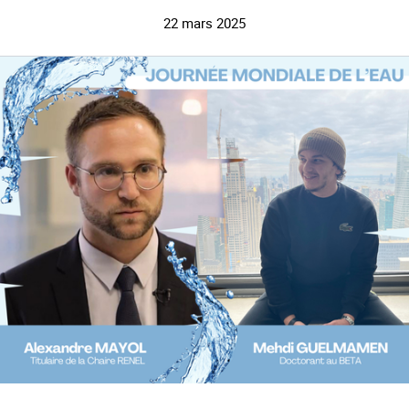
22 mars 2025