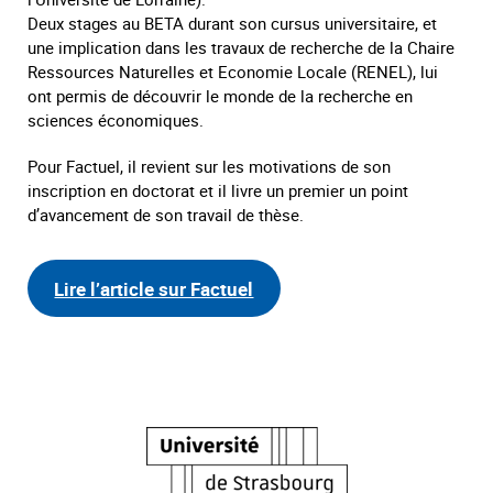
Deux stages au BETA durant son cursus universitaire, et
une implication dans les travaux de recherche de la Chaire
Ressources Naturelles et Economie Locale (RENEL), lui
ont permis de découvrir le monde de la recherche en
sciences économiques.
Pour Factuel, il revient sur les motivations de son
inscription en doctorat et il livre un premier un point
d’avancement de son travail de thèse.
Lire l’article sur Factuel