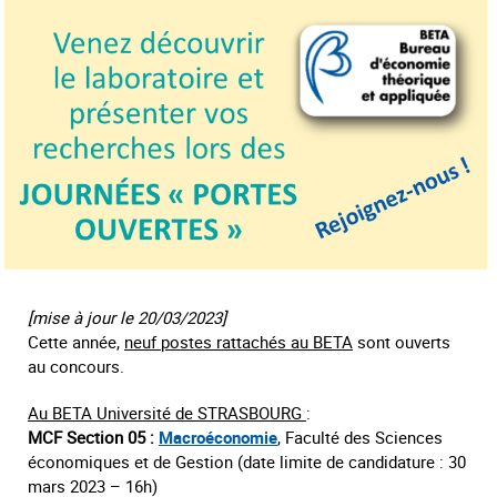
[mise à jour le 20/03/2023]
Cette année,
neuf postes rattachés au BETA
sont ouverts
au concours.
Au BETA Université de STRASBOURG
:
MCF Section 05 :
Macroéconomie
, Faculté des Sciences
économiques et de Gestion (date limite de candidature : 30
mars 2023 – 16h)