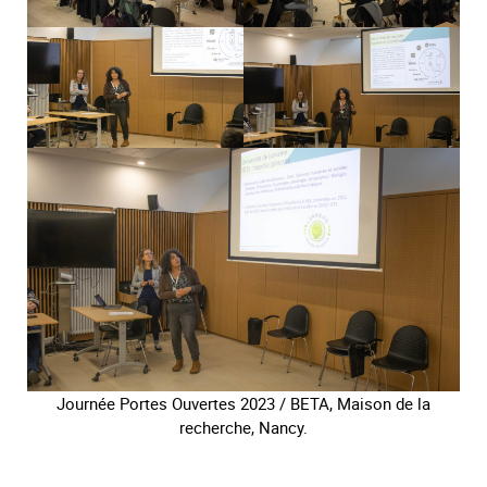
Journée Portes Ouvertes 2023 / BETA, Maison de la
recherche, Nancy.