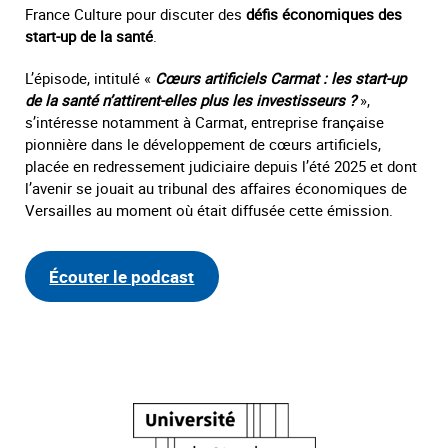
France Culture pour discuter des
défis économiques des
start-up de la santé
.
L’épisode, intitulé «
Cœurs artificiels Carmat : les start-up
de la santé n’attirent-elles plus les investisseurs ?
»,
s’intéresse notamment à Carmat, entreprise française
pionnière dans le développement de cœurs artificiels,
placée en redressement judiciaire depuis l’été 2025 et dont
l’avenir se jouait au tribunal des affaires économiques de
Versailles au moment où était diffusée cette émission.
Écouter le podcast