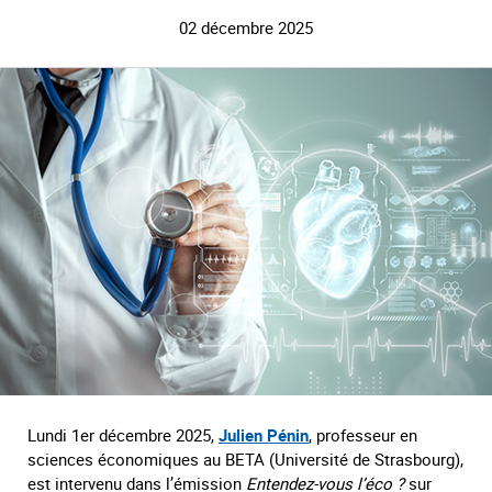
02 décembre 2025
Lundi 1er décembre 2025,
Julien Pénin
, professeur en
sciences économiques au BETA (Université de Strasbourg),
est intervenu dans l’émission
Entendez-vous l’éco ?
sur