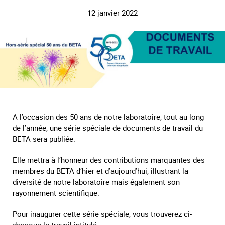
12 janvier 2022
A l’occasion des 50 ans de notre laboratoire, tout au long
de l’année, une série spéciale de documents de travail du
BETA sera publiée.
Elle mettra à l’honneur des contributions marquantes des
membres du BETA d’hier et d’aujourd’hui, illustrant la
diversité de notre laboratoire mais également son
rayonnement scientifique.
Pour inaugurer cette série spéciale, vous trouverez ci-
dessous le travail intitulé