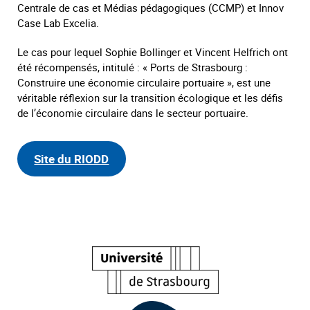
Centrale de cas et Médias pédagogiques (CCMP) et Innov
Case Lab Excelia.
Le cas pour lequel Sophie Bollinger et Vincent Helfrich ont
été récompensés, intitulé : « Ports de Strasbourg :
Construire une économie circulaire portuaire », est une
véritable réflexion sur la transition écologique et les défis
de l’économie circulaire dans le secteur portuaire.
Site du RIODD