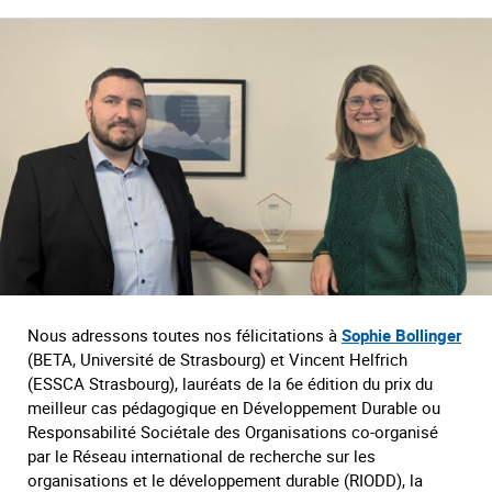
Nous adressons toutes nos félicitations à
Sophie Bollinger
(BETA, Université de Strasbourg) et Vincent Helfrich
(ESSCA Strasbourg), lauréats de la 6e édition du prix du
meilleur cas pédagogique en Développement Durable ou
Responsabilité Sociétale des Organisations co-organisé
par le Réseau international de recherche sur les
organisations et le développement durable (RIODD), la