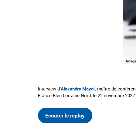
Interview d’
Alexandre Mayol,
maître de conféren
France Bleu Lorraine Nord, le 22 novembre 2022.
Ecouter le replay