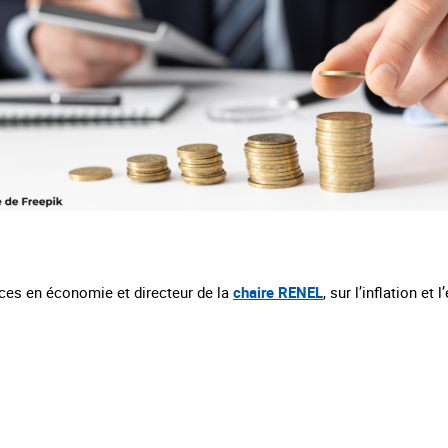
ces en économie et directeur de la
chaire RENEL
, sur l’inflation e