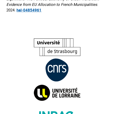
Evidence from EU Allocation to French Municipalities
.
2024.
hal-04854961