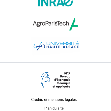
Crédits et mentions légales
Plan du site