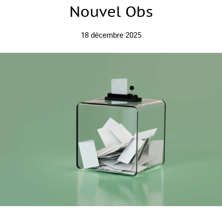
Nouvel Obs
18 décembre 2025