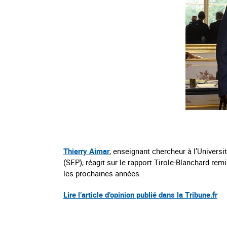
Thierry Aimar
, enseignant chercheur à l’Univers
(SEP), réagit sur le rapport Tirole-Blanchard re
les prochaines années.
Lire l’article d’opinion publié dans la Tribune.fr