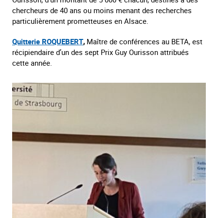
chercheurs de 40 ans ou moins menant des recherches
particulièrement prometteuses en Alsace.
Quitterie ROQUEBERT
,
Maître de conférences au BETA, est
récipiendaire d’un des sept Prix Guy Ourisson attribués
cette année.