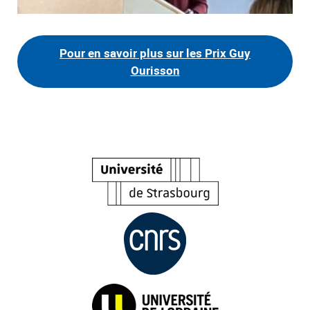
Pour en savoir plus sur les Prix Guy
Ourisson