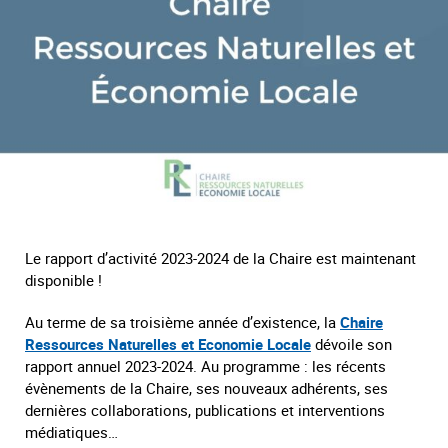
Le rapport d’activité 2023-2024 de la Chaire est maintenant
disponible !
Au terme de sa troisième année d’existence, la
Chaire
Ressources Naturelles et Economie Locale
dévoile son
rapport annuel 2023-2024. Au programme : les récents
évènements de la Chaire, ses nouveaux adhérents, ses
dernières collaborations, publications et interventions
médiatiques…