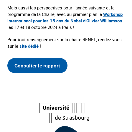
Mais aussi les perspectives pour l’année suivante et le
programme de la Chaire, avec au premier plan le
Workshop
international pour les 15 ans du Nobel d’Olivier Williamson
les 17 et 18 octobre 2024 à Paris !
Pour tout renseignement sur la chaire RENEL, rendez-vous
sur le
site dédié
!
Consulter le rapport