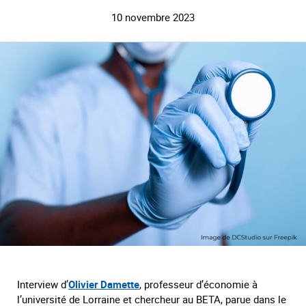
10 novembre 2023
Interview d’
Olivier Damette
, professeur d’économie à
l’université de Lorraine et chercheur au BETA, parue dans le