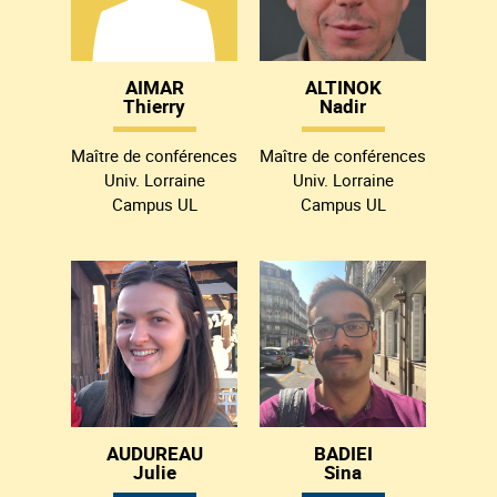
AIMAR
ALTINOK
Thierry
Nadir
Maître de conférences
Maître de conférences
Univ. Lorraine
Univ. Lorraine
Campus UL
Campus UL
AUDUREAU
BADIEI
Julie
Sina