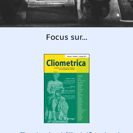
Focus sur...