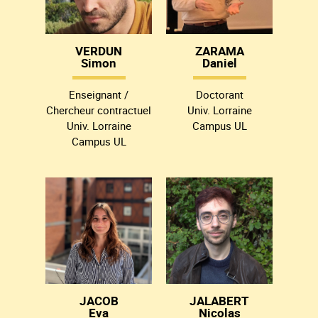
VERDUN
ZARAMA
Simon
Daniel
Enseignant /
Doctorant
Chercheur contractuel
Univ. Lorraine
Univ. Lorraine
Campus UL
Campus UL
JACOB
JALABERT
Eva
Nicolas