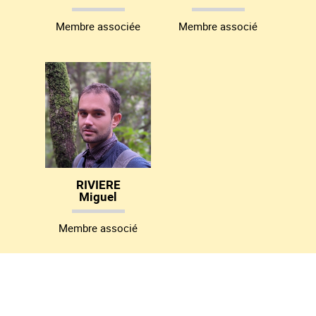
Membre associée
Membre associé
RIVIERE
Miguel
Membre associé