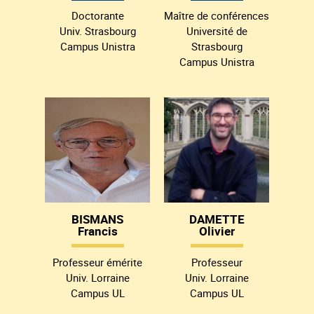
Doctorante
Maître de conférences
Univ. Strasbourg
Université de
Campus Unistra
Strasbourg
Campus Unistra
BISMANS
DAMETTE
Francis
Olivier
Professeur émérite
Professeur
Univ. Lorraine
Univ. Lorraine
Campus UL
Campus UL