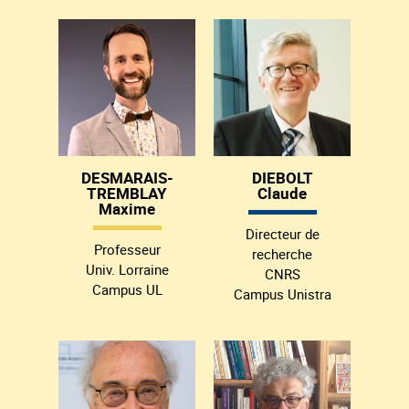
DESMARAIS-
DIEBOLT
TREMBLAY
Claude
Maxime
Directeur de
Professeur
recherche
Univ. Lorraine
CNRS
Campus UL
Campus Unistra