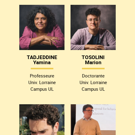
TADJEDDINE
TOSOLINI
Yamina
Marion
Professeure
Doctorante
Univ. Lorraine
Univ. Lorraine
Campus UL
Campus UL