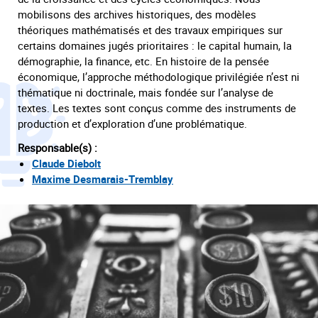
mobilisons des archives historiques, des modèles
théoriques mathématisés et des travaux empiriques sur
certains domaines jugés prioritaires : le capital humain, la
démographie, la finance, etc. En histoire de la pensée
économique, l’approche méthodologique privilégiée n’est ni
thématique ni doctrinale, mais fondée sur l’analyse de
textes. Les textes sont conçus comme des instruments de
production et d’exploration d’une problématique.
Responsable(s) :
Claude Diebolt
Maxime Desmarais-Tremblay