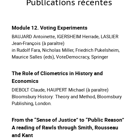
Publications récentes
Module 12. Voting Experiments
BAUJARD Antoinette, IGERSHEIM Herrade, LASLIER
Jean-François (à paraître)
in Rudolf Fara, Nicholas Miller, Friedrich Pukelsheim,
Maurice Salles (eds), VoteDemocracy, Springer
The Role of Cliometrics in History and
Economics
DIEBOLT Claude, HAUPERT Michael (à paraître)
Bloomsbury History: Theory and Method, Bloomsbury
Publishing, London.
From the “Sense of Justice” to “Public Reason”
A reading of Rawls through Smith, Rousseau
and Kant