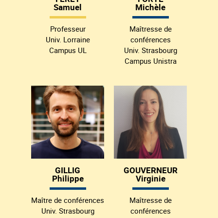
Samuel
Michèle
Professeur
Maîtresse de
Univ. Lorraine
conférences
Campus UL
Univ. Strasbourg
Campus Unistra
GILLIG
GOUVERNEUR
Philippe
Virginie
Maître de conférences
Maîtresse de
Univ. Strasbourg
conférences