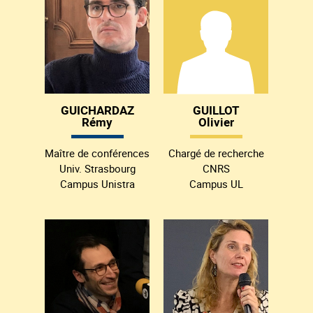
GUICHARDAZ
GUILLOT
Rémy
Olivier
Maître de conférences
Chargé de recherche
Univ. Strasbourg
CNRS
Campus Unistra
Campus UL