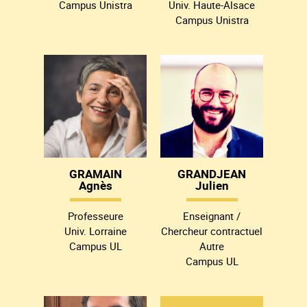
Campus Unistra
Univ. Haute-Alsace
Campus Unistra
GRAMAIN
GRANDJEAN
Agnès
Julien
Professeure
Enseignant /
Univ. Lorraine
Chercheur contractuel
Campus UL
Autre
Campus UL