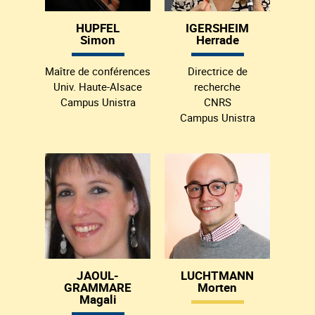
HUPFEL
IGERSHEIM
Simon
Herrade
Maître de conférences
Directrice de
Univ. Haute-Alsace
recherche
Campus Unistra
CNRS
Campus Unistra
JAOUL-
LUCHTMANN
GRAMMARE
Morten
Magali