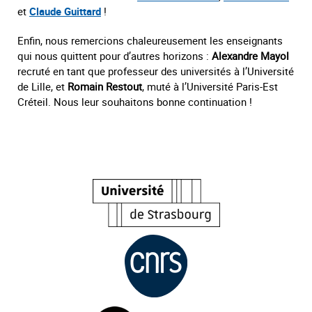
et
Claude Guittard
!
Enfin, nous remercions chaleureusement les enseignants
qui nous quittent pour d’autres horizons :
Alexandre Mayol
recruté en tant que professeur des universités à l’Université
de Lille, et
Romain Restout
, muté à l’Université Paris-Est
Créteil. Nous leur souhaitons bonne continuation !