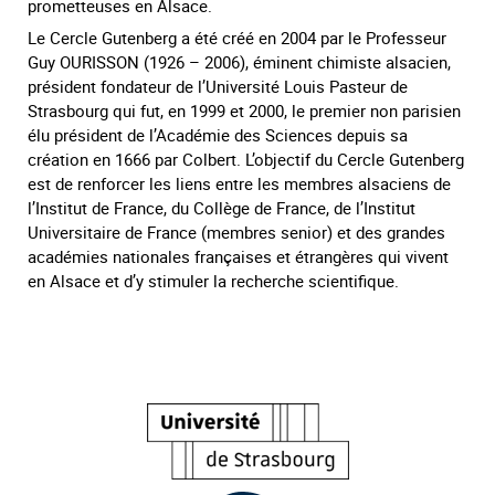
prometteuses en Alsace.
Le Cercle Gutenberg a été créé en 2004 par le Professeur
Guy OURISSON (1926 – 2006), éminent chimiste alsacien,
président fondateur de l’Université Louis Pasteur de
Strasbourg qui fut, en 1999 et 2000, le premier non parisien
élu président de l’Académie des Sciences depuis sa
création en 1666 par Colbert. L’objectif du Cercle Gutenberg
est de renforcer les liens entre les membres alsaciens de
l’Institut de France, du Collège de France, de l’Institut
Universitaire de France (membres senior) et des grandes
académies nationales françaises et étrangères qui vivent
en Alsace et d’y stimuler la recherche scientifique.