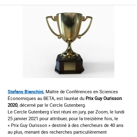
Stefano Bianchini
, Maître de Conférences en Sciences
Économiques au BETA, est lauréat du
Prix Guy Ourisson
2020
, décerné par le Cercle Gutenberg.
Le Cercle Gutenberg s’est réuni en jury, par Zoom, le lundi
25 janvier 2021 pour attribuer, pour la treizième fois, le
« Prix
Guy Ourisson » destiné à des chercheurs de 40 ans
au plus, menant des recherches particulièrement