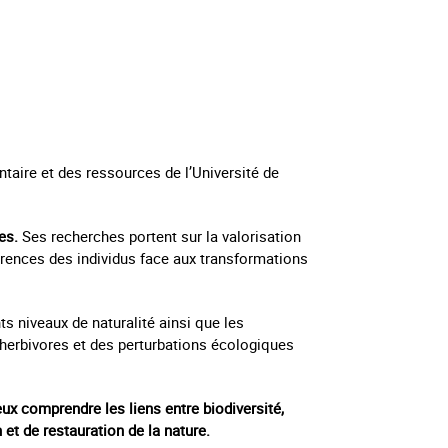
taire et des ressources de l’Université de
es.
Ses recherches portent sur la valorisation
férences des individus face aux transformations
nts niveaux de naturalité ainsi que les
herbivores et des perturbations écologiques
ux comprendre les liens entre biodiversité,
 et de restauration de la nature.