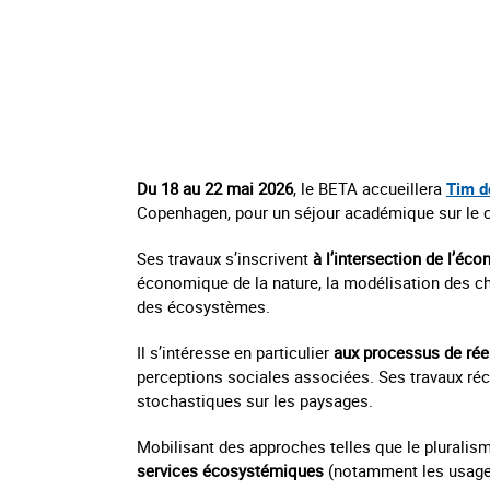
Du 18 au 22 mai 2026
, le BETA accueillera
Tim d
Copenhagen, pour un séjour académique sur le 
Ses travaux s’inscrivent
à l’intersection de l’éc
économique de la nature, la modélisation des ch
des écosystèmes.
Il s’intéresse en particulier
aux processus de r
perceptions sociales associées. Ses travaux réc
stochastiques sur les paysages.
Mobilisant des approches telles que le pluralisme
services écosystémiques
(notamment les usage