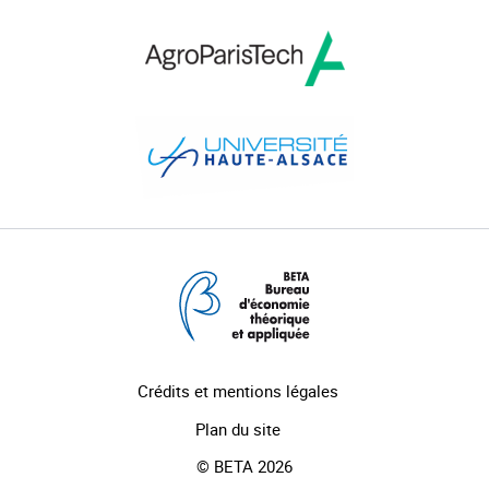
Crédits et mentions légales
Plan du site
© BETA 2026