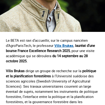
Le BETA est ravi d’accueillir, sur le campus nancéien
d’AgroParisTech, le professeur
Vilis Brukas
,
lauréat d’une
bourse France Excellence Research 2025
, pour une visite
académique qui se déroulera
du 14 septembre au 28
octobre 2025.
Vilis Brukas
dirige un groupe de recherche sur la
politique
et la planification forestières
à l’Université suédoise des
sciences agricoles (Swedish University of Agricultural
Sciences). Ses travaux universitaires couvrent un large
éventail de sujets, notamment les instruments de politique
forestière, l’interface entre la politique et la planification
forestières, et la gouvernance forestière dans les