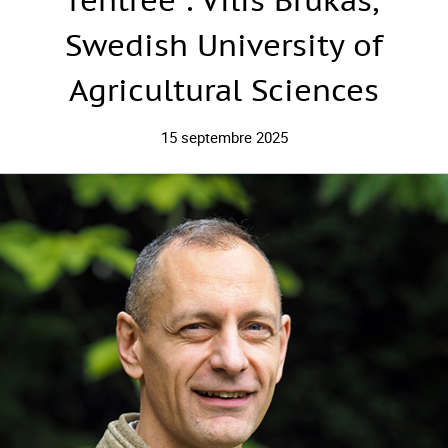
rentrée : Vilis Brukas,
Swedish University of
Agricultural Sciences
15 septembre 2025