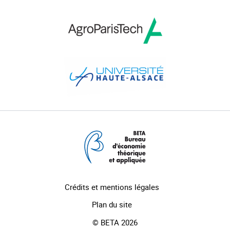
Crédits et mentions légales
Plan du site
© BETA 2026