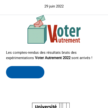
29 juin 2022
Les comptes-rendus des résultats bruts des
expérimentations
Voter Autrement 2022
sont arrivés !
En savoir plus