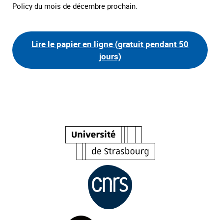
Policy du mois de décembre prochain.
Lire le papier en ligne (gratuit pendant 50
jours)