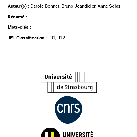
Auteur(s) :
Carole Bonnet, Bruno Jeandidier, Anne Solaz
Résumé :
Mots-clés :
JEL Classification :
J31, J12