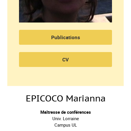
Publications
CV
EPICOCO Marianna
Maîtresse de conférences
Univ. Lorraine
Campus UL