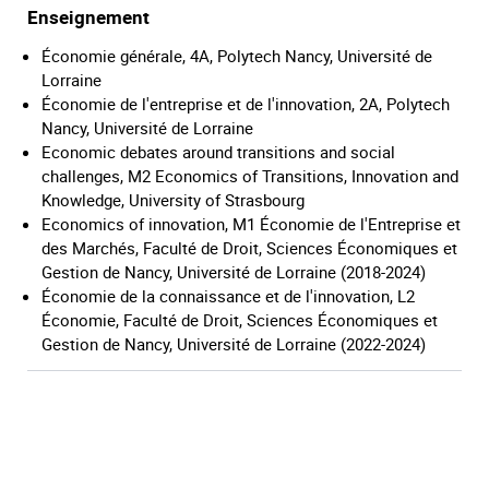
Enseignement
Économie générale, 4A, Polytech Nancy, Université de
Lorraine
Économie de l'entreprise et de l'innovation, 2A, Polytech
Nancy, Université de Lorraine
Economic debates around transitions and social
challenges, M2 Economics of Transitions, Innovation and
Knowledge, University of Strasbourg
Economics of innovation, M1 Économie de l'Entreprise et
des Marchés, Faculté de Droit, Sciences Économiques et
Gestion de Nancy, Université de Lorraine (2018-2024)
Économie de la connaissance et de l'innovation, L2
Économie, Faculté de Droit, Sciences Économiques et
Gestion de Nancy, Université de Lorraine (2022-2024)