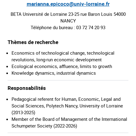
marianna.epicoco@univ-lorraine.fr
BETA Université de Lorraine 23-25 rue Baron Louis 54000
NANCY
Téléphone du bureau : 03 72 74 20 93
Thèmes de recherche
Economics of technological change, technological
revolutions, long-run economic development
Ecological economics, affluence, limits to growth
Knowledge dynamics, industrial dynamics
Responsabilités
Pedagogical referent for Human, Economic, Legal and
Social Sciences, Polytech Nancy, University of Lorraine
(2013-2025)
Member of the Board of Management of the International
Schumpeter Society (2022-2026)