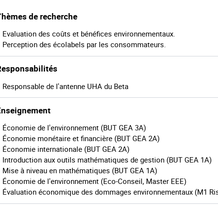
Thèmes de recherche
Evaluation des coûts et bénéfices environnementaux.
Perception des écolabels par les consommateurs.
Responsabilités
Responsable de l'antenne UHA du Beta
Enseignement
Économie de l'environnement (BUT GEA 3A)
Économie monétaire et financière (BUT GEA 2A)
Économie internationale (BUT GEA 2A)
Introduction aux outils mathématiques de gestion (BUT GEA 1A)
Mise à niveau en mathématiques (BUT GEA 1A)
Économie de l'environnement (Eco-Conseil, Master EEE)
Évaluation économique des dommages environnementaux (M1 Ris