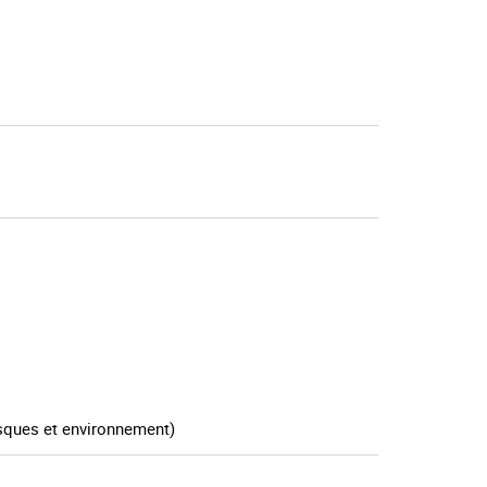
ques et environnement)