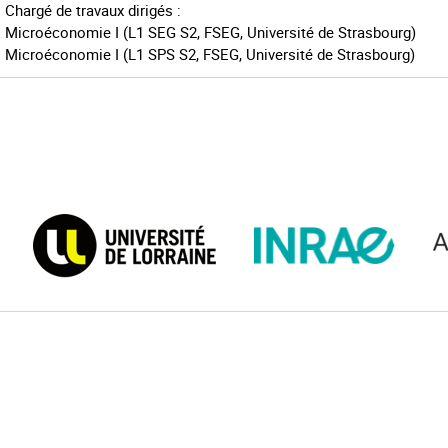
Chargé de travaux dirigés :
Microéconomie I (L1 SEG S2, FSEG, Université de Strasbourg)
Microéconomie I (L1 SPS S2, FSEG, Université de Strasbourg)