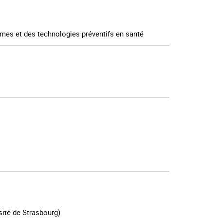
es et des technologies préventifs en santé
sité de Strasbourg)