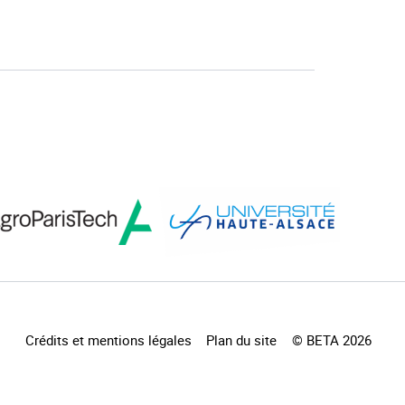
Crédits et mentions légales
Plan du site
© BETA 2026