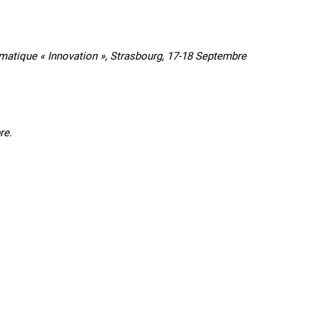
ique « Innovation », Strasbourg, 17-18 Septembre
re.