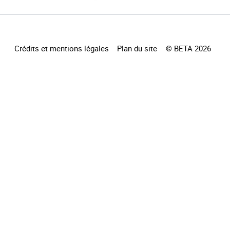
Crédits et mentions légales
Plan du site
© BETA 2026