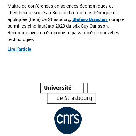
Maitre de conférences en sciences économiques et
chercheur associé au Bureau d’économie théorique et
appliquée (Beta) de Strasbourg,
Stefano Bianchini
compte
parmi les cinq lauréats 2020 du prix Guy Ourisson.
Rencontre avec un économiste passionné de nouvelles
technologies.
Lire l’article