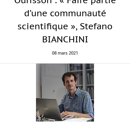
Ourisson : « Faire partie
d’une communauté
scientifique », Stefano
BIANCHINI
08 mars 2021