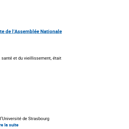
te de l’Assemblée Nationale
 santé et du vieillissement, était
 l’Université de Strasbourg
re la suite