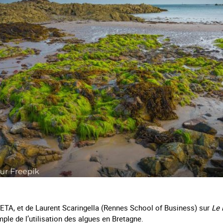
BETA, et de Laurent Scaringella (Rennes School of Business) sur
Le 
mple de l’utilisation des algues en Bretagne.