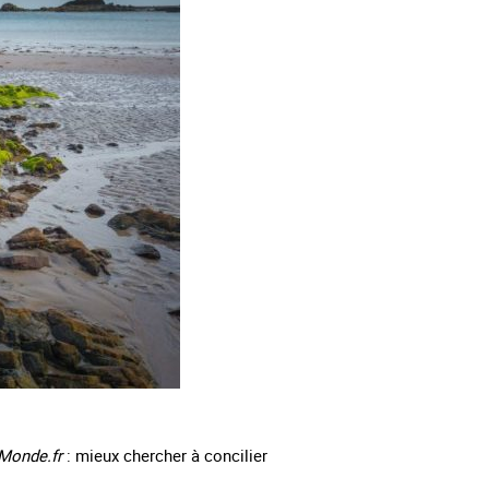
Monde.fr
: mieux chercher à concilier