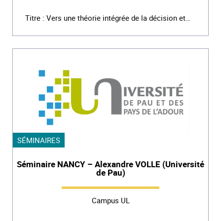
Titre : Vers une théorie intégrée de la décision et…
SÉMINAIRES
Séminaire NANCY – Alexandre VOLLE (Université
de Pau)
Campus UL