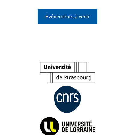
Événements à venir