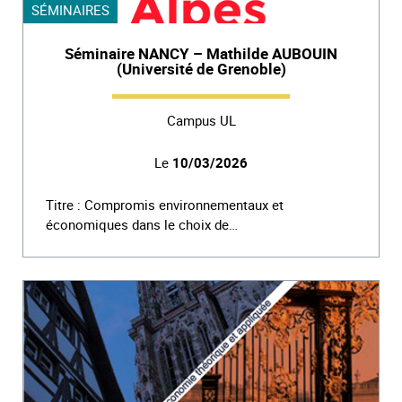
SÉMINAIRES
Séminaire NANCY – Mathilde AUBOUIN
(Université de Grenoble)
Campus UL
Le
10/03/2026
Titre : Compromis environnementaux et
économiques dans le choix de…