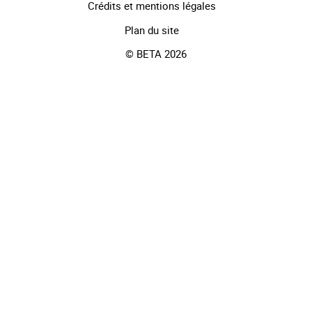
Crédits et mentions légales
Plan du site
© BETA 2026