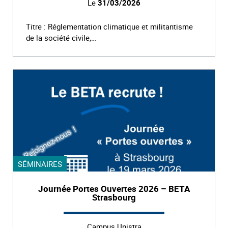
Le
31/03/2026
Titre : Réglementation climatique et militantisme
de la société civile,…
SÉMINAIRES
Journée Portes Ouvertes 2026 – BETA
Strasbourg
Campus Unistra