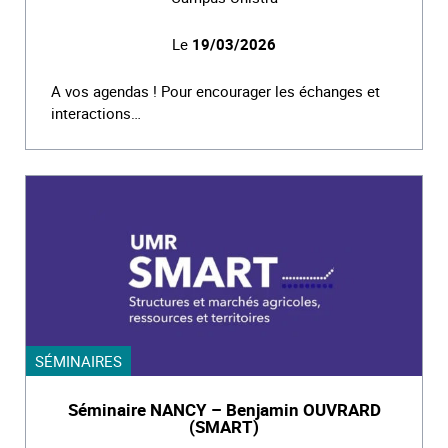
Le
19/03/2026
A vos agendas ! Pour encourager les échanges et
interactions…
SÉMINAIRES
Séminaire NANCY – Benjamin OUVRARD
(SMART)