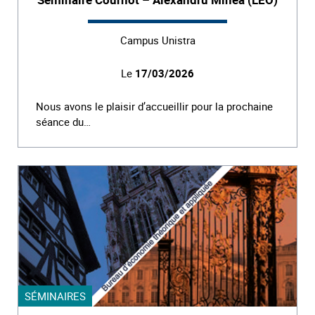
Campus Unistra
Le
17/03/2026
Nous avons le plaisir d’accueillir pour la prochaine
séance du…
SÉMINAIRES