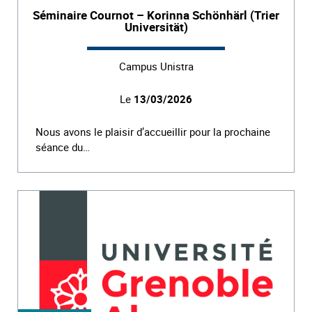
Séminaire Cournot – Korinna Schönhärl (Trier
Universität)
Campus Unistra
Le
13/03/2026
Nous avons le plaisir d’accueillir pour la prochaine
séance du…