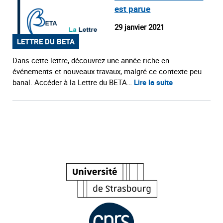
est parue
29 janvier 2021
LETTRE DU BETA
Dans cette lettre, découvrez une année riche en
événements et nouveaux travaux, malgré ce contexte peu
banal. Accéder à la Lettre du BETA…
Lire la suite