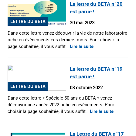
La lettre du BETA n°20
est parue !
LETTRE DU BETA
30 mai 2023
Dans cette lettre venez découvrir la vie de notre laboratoire
riche en évènements ces derniers mois. Pour choisir la
page souhaitée, il vous suffit…
Lire la suite
La lettre du BETA n°19
est parue !
LETTRE DU BETA
03 octobre 2022
Dans cette lettre « Spéciale 50 ans du BETA » venez
découvrir une année 2022 riche en évènements. Pour
choisir la page souhaitée, il vous suffit…
Lire la suite
La Lettre du BETA n°17