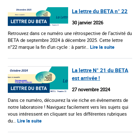
La lettre du BETA n° 22
LETTRE DU BETA
30 janvier 2026
Retrouvez dans ce numéro une rétrospective de l’activité du
BETA de septembre 2024 à décembre 2025. Cette lettre
n°22 marque la fin d’un cycle : à partir…
Lire la suite
La lettre N° 21 du BETA
est arrivée !
LETTRE DU BETA
27 novembre 2024
Dans ce numéro, découvrez la vie riche en évènements de
notre laboratoire ! Naviguez facilement vers les sujets qui
vous intéressent en cliquant sur les différentes rubriques
du…
Lire la suite