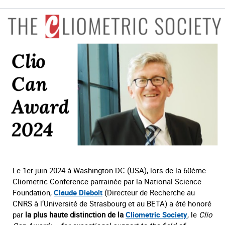
Le 1er juin 2024 à Washington DC (USA), lors de la 60ème
Cliometric Conference parrainée par la National Science
Foundation,
Claude Diebolt
(Directeur de Recherche au
CNRS à l’Université de Strasbourg et au BETA) a été honoré
par
la plus haute distinction de la
Cliometric Society
, le
Clio