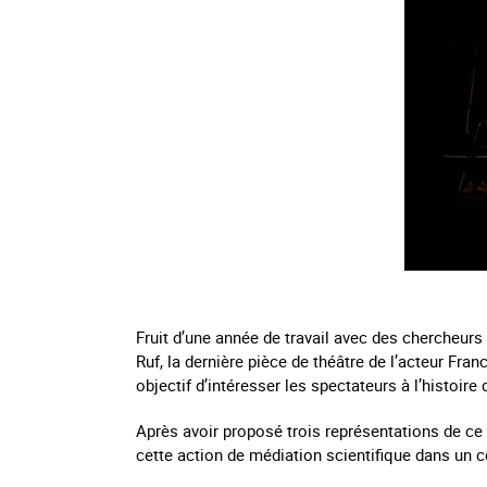
Fruit d’une année de travail avec des chercheu
Ruf, la dernière pièce de théâtre de l’acteur Fra
objectif d’intéresser les spectateurs à l’histoire
Après avoir proposé trois représentations de ce s
cette action de médiation scientifique dans un c