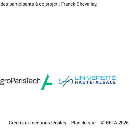
es participants à ce projet : Franck Chevallay,
Crédits et mentions légales
Plan du site
© BETA 2026