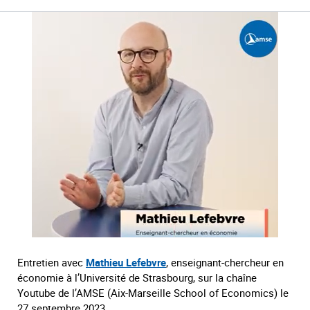
Entretien avec
Mathieu Lefebvre
, enseignant-chercheur en
économie à l’Université de Strasbourg, sur la chaîne
Youtube de l’AMSE (Aix-Marseille School of Economics) le
27 septembre 2023.