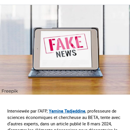
Interviewée par l’AFP,
Yamina Tadjeddine
, professeure de
sciences économiques et chercheuse au BETA, tente avec
d’autres experts, dans un article publié le 8 mars 2024,
d’apporter les éléments nécessaires pour déconstruire la