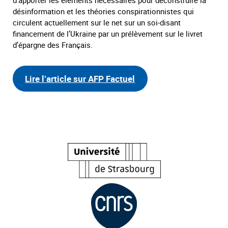
désinformation et les théories conspirationnistes qui
circulent actuellement sur le net sur un soi-disant
financement de l’Ukraine par un prélèvement sur le livret
d’épargne des Français.
Lire l’article sur AFP Factuel