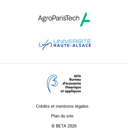
Crédits et mentions légales
Plan du site
© BETA 2026