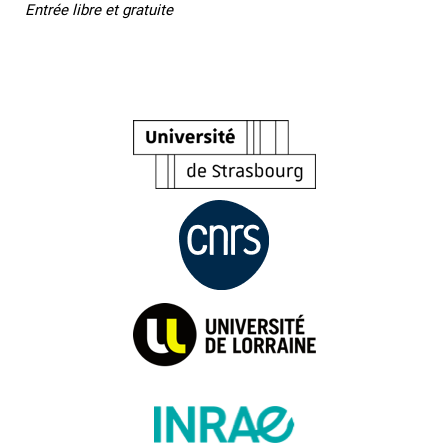
Entrée libre et gratuite