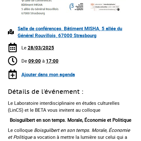
Salle de conférences, Bâtiment MISHA, 5 allée du
Général Rouvillois, 67000 Strasbourg
Le
28/03/2025
De
09:00
à
17:00
Ajouter dans mon agenda
Détails de l'événement :
Le Laboratoire interdisciplinaire en études culturelles
(LinCS) et le BETA vous invitent au colloque
Boisguilbert en son temps. Morale, Économie et Politique
Le colloque
Boisguilbert en son temps. Morale, Économie
et Politique
a vocation à mettre la lumière sur celui qui a