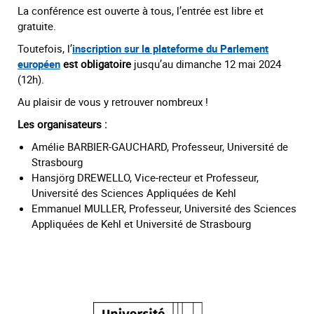
La conférence est ouverte à tous, l’entrée est libre et
gratuite.
Toutefois, l’
inscription sur la plateforme du Parlement
européen
est obligatoire
jusqu’au dimanche 12 mai 2024
(12h).
Au plaisir de vous y retrouver nombreux !
Les organisateurs :
Amélie BARBIER-GAUCHARD, Professeur, Université de
Strasbourg
Hansjörg DREWELLO, Vice-recteur et Professeur,
Université des Sciences Appliquées de Kehl
Emmanuel MULLER, Professeur, Université des Sciences
Appliquées de Kehl et Université de Strasbourg