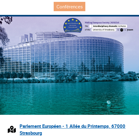
Conférences
Parlement Européen - 1 Allée du Printemps, 67000
Strasbourg