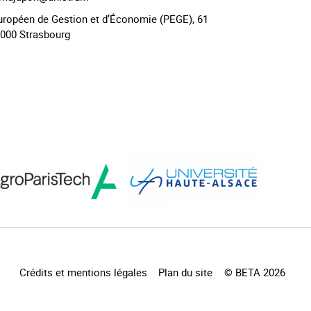
uropéen de Gestion et d’Économie (PEGE), 61
7000 Strasbourg
Crédits et mentions légales
Plan du site
© BETA 2026