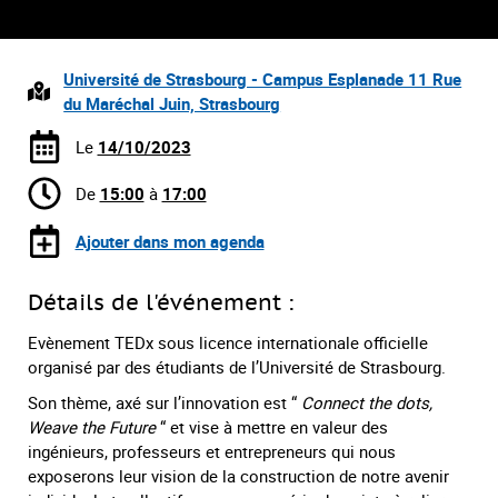
Université de Strasbourg - Campus Esplanade 11 Rue
du Maréchal Juin, Strasbourg
Le
14/10/2023
De
15:00
à
17:00
Ajouter dans mon agenda
Détails de l'événement :
Evènement TEDx sous licence internationale officielle
organisé par des étudiants de l’Université de Strasbourg.
Son thème, axé sur l’innovation est “
Connect the dots,
Weave the Future
“ et vise à mettre en valeur des
ingénieurs, professeurs et entrepreneurs qui nous
exposerons leur vision de la construction de notre avenir