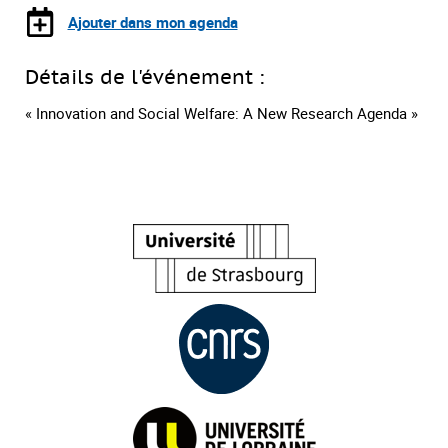
Ajouter dans mon agenda
Détails de l'événement :
« Innovation and Social Welfare: A New Research Agenda »