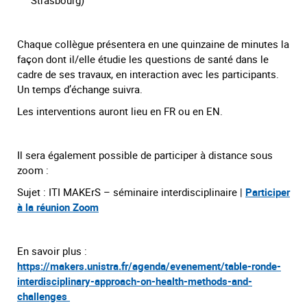
Chaque collègue présentera en une quinzaine de minutes la
façon dont il/elle étudie les questions de santé dans le
cadre de ses travaux, en interaction avec les participants.
Un temps d’échange suivra.
Les interventions auront lieu en FR ou en EN.
Il sera également possible de participer à distance sous
zoom :
Sujet : ITI MAKErS – séminaire interdisciplinaire |
Participer
à la réunion Zoom
En savoir plus :
https://makers.unistra.fr/agenda/evenement/table-ronde-
interdisciplinary-approach-on-health-methods-and-
challenges