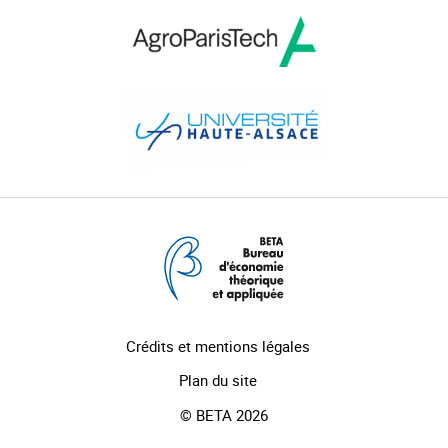
Crédits et mentions légales
Plan du site
© BETA 2026