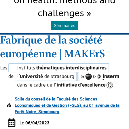
on health: methods and
challenges »
Séminaires
Salle du conseil de la Faculté des Sciences
Economiques et de Gestion (FSEG), au 61 avenue de la
Forêt Noire, Strasbourg
Le
06/04/2023