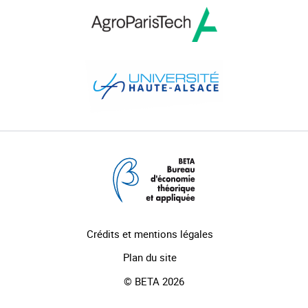
Crédits et mentions légales
Plan du site
© BETA 2026