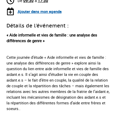
De
09:30
à
17:30
Ajouter dans mon agenda
Détails de l'événement :
« Aide informelle et vies de famille : une analyse des
différences de genre »
Cette journée d’étude « Aide informelle et vies de famille :
une analyse des différences de genre » explore ainsi la
question du lien entre aide informelle et vies de famille des
aidant.e.s. Il s’agit ainsi d’étudier la vie en couple des
aidant.e.s – le fait d’être en couple, la qualité de la relation
de couple et la répartition des tâches – mais également les
relations avec les autres membres de la fratrie de l’aidant.e,
incluant les mécanismes de désignation des aidant.e.s et
la répartition des différentes formes d’aide entre frères et
soeurs..