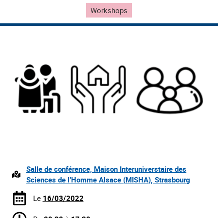
Workshops
Salle de conférence, Maison Interuniverstaire des
Sciences de l’Homme Alsace (MISHA), Strasbourg
Le
16/03/2022